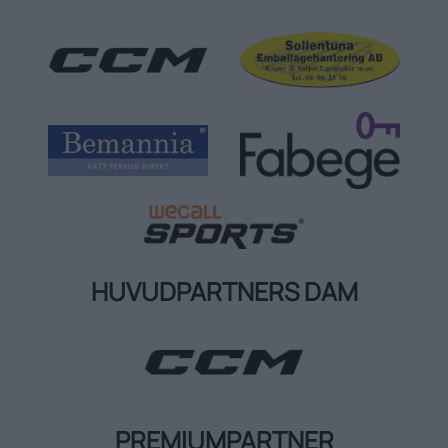
HUVUDPARTNERS DAM
PREMIUMPARTNER