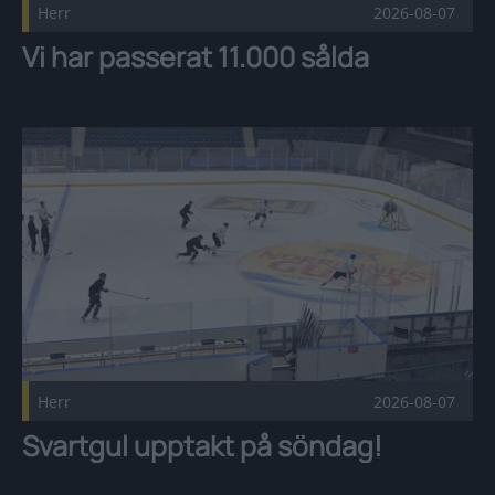
Herr
2026-08-07
Vi har passerat 11.000 sålda
Svartgul upptakt på söndag! Publicerad 2026-08-07
Herr
2026-08-07
Svartgul upptakt på söndag!