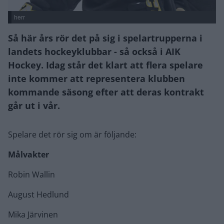
herr
Så här års rör det på sig i spelartrupperna i
landets hockeyklubbar - så också i AIK
Hockey. Idag står det klart att flera spelare
inte kommer att representera klubben
kommande säsong efter att deras kontrakt
går ut i vår.
Spelare det rör sig om är följande:
Målvakter
Robin Wallin
August Hedlund
Mika Järvinen