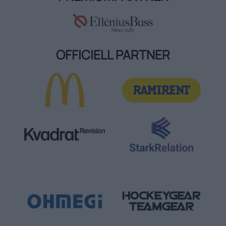
OFFICIELL PARTNER