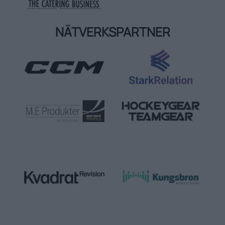
NÄTVERKSPARTNER