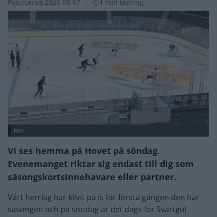
Publicerad:
2026-08-07
1 min läsning
Herr
Vi ses hemma på Hovet på söndag.
Evenemanget riktar sig endast till dig som
säsongskortsinnehavare eller partner.
Vårt herrlag har klivit på is för första gången den här
säsongen och på söndag är det dags för Svartgul