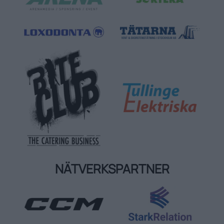
NÄTVERKSPARTNER