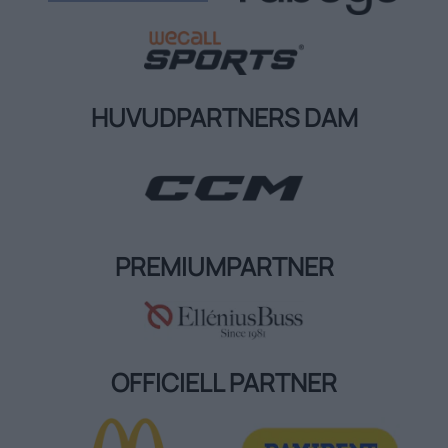
HUVUDPARTNERS DAM
PREMIUMPARTNER
OFFICIELL PARTNER