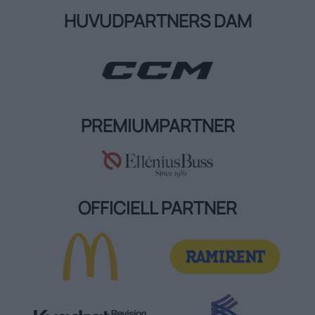
HUVUDPARTNERS DAM
PREMIUMPARTNER
OFFICIELL PARTNER