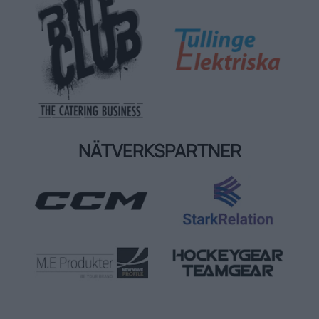
NÄTVERKSPARTNER