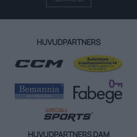
HUVUDPARTNERS
HUVUDPARTNERS DAM