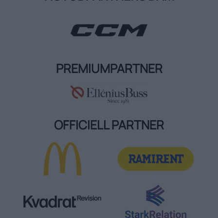
PREMIUMPARTNER
OFFICIELL PARTNER