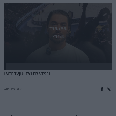
INTERVJU: TYLER VESEL
AIK HOCKEY